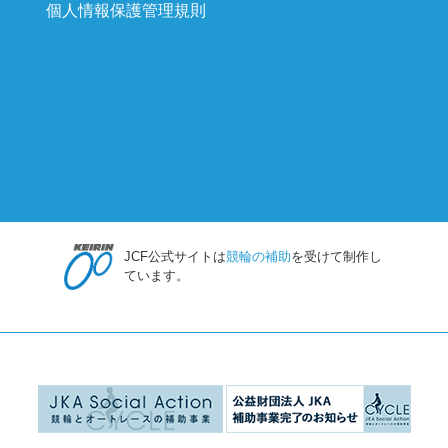
個人情報保護管理規則
JCF公式サイトは
競輪の補助
を受けて制作し
ています。