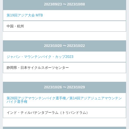
2023/09/23 〜 2023/10/08
第19回アジア大会 MTB
中国・杭州
2023/10/20 〜 2023/10/22
ジャパン・マウンテンバイク・カップ2023
静岡県・日本サイクルスポーツセンター
2023/10/26 〜 2023/10/29
第28回アジアマウンテンバイク選手権／第14回アジアジュニアマウンテン
バイク選手権
インド・ティルバナンタプーラム（トリバンドラム）