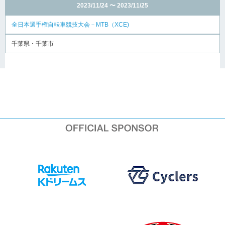
2023/11/24 〜 2023/11/25
全日本選手権自転車競技大会－MTB（XCE)
千葉県・千葉市