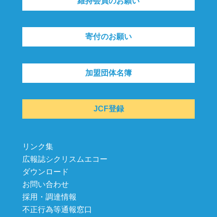
維持会員のお願い
寄付のお願い
加盟団体名簿
JCF登録
リンク集
広報誌シクリスムエコー
ダウンロード
お問い合わせ
採用・調達情報
不正行為等通報窓口