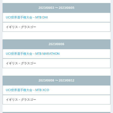
2023/08/03 〜 2023/08/05
UCI世界選手権大会－MTB DHI
イギリス・グラスゴー
2023/08/06
UCI世界選手権大会－MTB MARATHON
イギリス・グラスゴー
2023/08/08 〜 2023/08/12
UCI世界選手権大会－MTB XCO
イギリス・グラスゴー