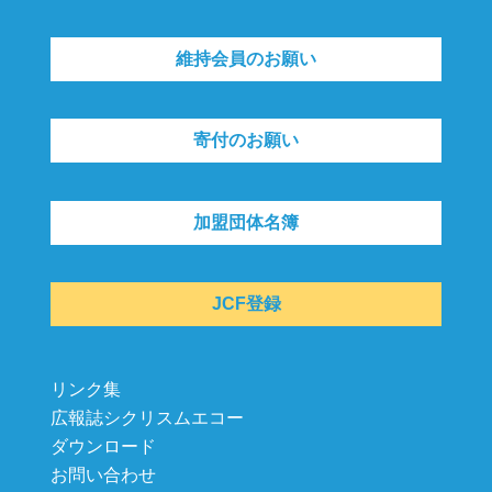
維持会員のお願い
寄付のお願い
加盟団体名簿
JCF登録
リンク集
広報誌シクリスムエコー
ダウンロード
お問い合わせ