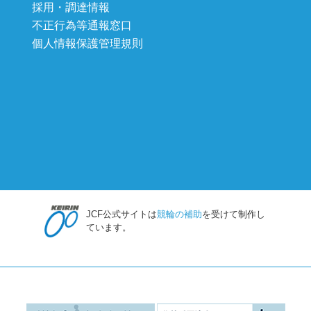
採用・調達情報
不正行為等通報窓口
個人情報保護管理規則
JCF公式サイトは
競輪の補助
を受けて制作し
ています。