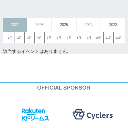
2027
2026
2025
2024
2023
1月
2月
3月
4月
5月
6月
7月
8月
9月
10月
11月
12月
該当するイベントはありません。