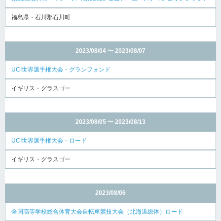
福島県・石川郡石川町
2023/08/04 〜 2023/08/07
UCI世界選手権大会－グランフォンド
イギリス・グラスゴー
2023/08/05 〜 2023/08/13
UCI世界選手権大会－ロード
イギリス・グラスゴー
2023/08/06
全国高等学校総合体育大会自転車競技大会（北海道総体）ロード