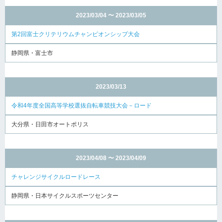
2023/03/04 〜 2023/03/05
第2回富士クリテリウムチャンピオンシップ大会
静岡県・富士市
2023/03/13
令和4年度全国高等学校選抜自転車競技大会－ロード
大分県・日田市オートポリス
2023/04/08 〜 2023/04/09
チャレンジサイクルロードレース
静岡県・日本サイクルスポーツセンター