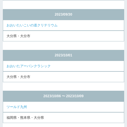
2023/09/30
おおいたいこいの道クリテリウム
大分県・大分市
2023/10/01
おおいたアーバンクラシック
大分県・大分市
2023/10/06 〜 2023/10/09
ツールド九州
福岡県・熊本県・大分県