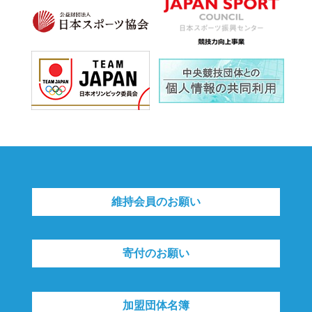
維持会員のお願い
寄付のお願い
加盟団体名簿