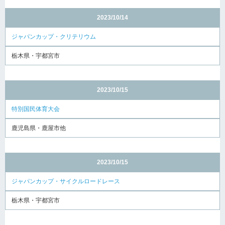
2023/10/14
ジャパンカップ・クリテリウム
栃木県・宇都宮市
2023/10/15
特別国民体育大会
鹿児島県・鹿屋市他
2023/10/15
ジャパンカップ・サイクルロードレース
栃木県・宇都宮市