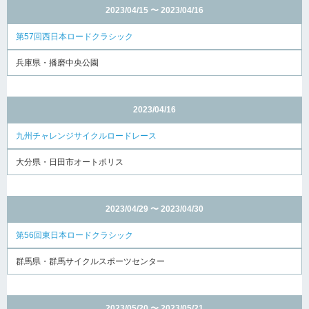
2023/04/15 〜 2023/04/16
第57回西日本ロードクラシック
兵庫県・播磨中央公園
2023/04/16
九州チャレンジサイクルロードレース
大分県・日田市オートポリス
2023/04/29 〜 2023/04/30
第56回東日本ロードクラシック
群馬県・群馬サイクルスポーツセンター
2023/05/20 〜 2023/05/21