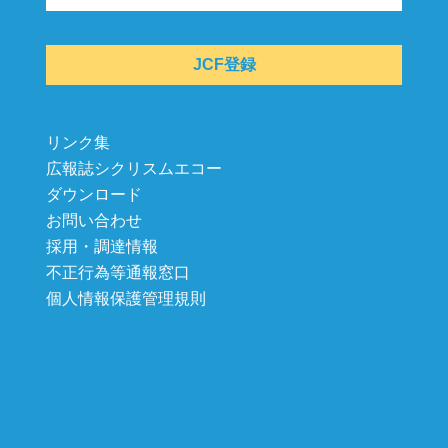
JCF登録
リンク集
広報誌シクリスムエコー
ダウンロード
お問い合わせ
採用・調達情報
不正行為等通報窓口
個人情報保護管理規則