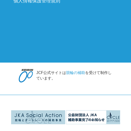
個人情報保護管理規則
JCF公式サイトは
競輪の補助
を受けて制作し
ています。