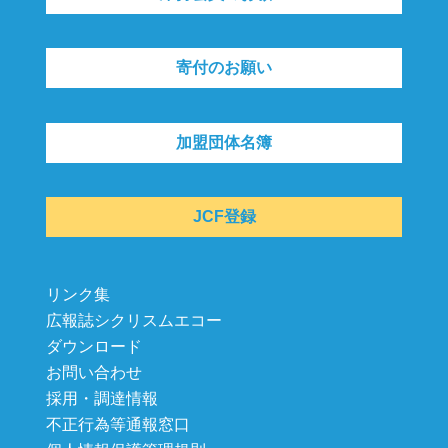
寄付のお願い
加盟団体名簿
JCF登録
リンク集
広報誌シクリスムエコー
ダウンロード
お問い合わせ
採用・調達情報
不正行為等通報窓口