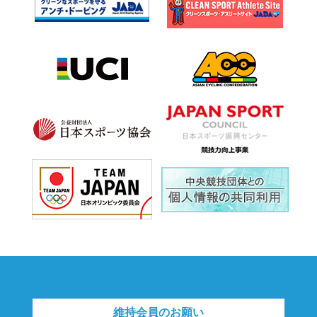
維持会員のお願い