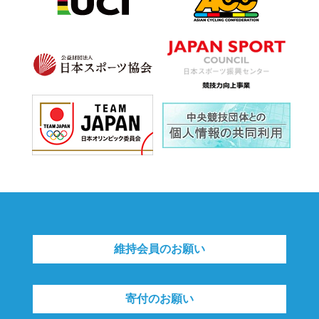
維持会員のお願い
寄付のお願い