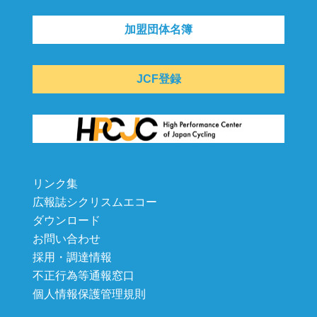
加盟団体名簿
JCF登録
リンク集
広報誌シクリスムエコー
ダウンロード
お問い合わせ
採用・調達情報
不正行為等通報窓口
個人情報保護管理規則