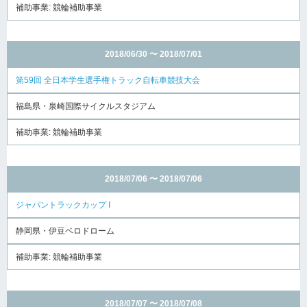
補助事業: 競輪補助事業
2018/06/30 〜 2018/07/01
第59回 全日本学生選手権トラック自転車競技大会
福島県・泉崎国際サイクルスタジアム
補助事業: 競輪補助事業
2018/07/06 〜 2018/07/06
ジャパントラックカップ I
静岡県・伊豆ベロドローム
補助事業: 競輪補助事業
2018/07/07 〜 2018/07/08