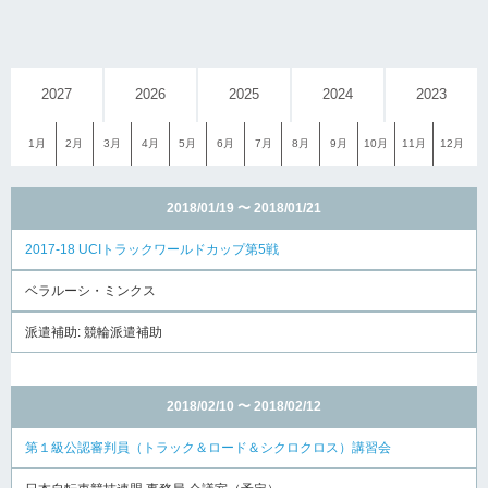
2027
2026
2025
2024
2023
1月
2月
3月
4月
5月
6月
7月
8月
9月
10月
11月
12月
2018/01/19 〜 2018/01/21
2017-18 UCIトラックワールドカップ第5戦
ベラルーシ・ミンクス
派遣補助: 競輪派遣補助
2018/02/10 〜 2018/02/12
第１級公認審判員（トラック＆ロード＆シクロクロス）講習会