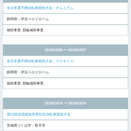
全日本選手権自転車競技大会－オムニアム
静岡県・伊豆ベロドローム
補助事業: 競輪補助事業
2018/10/06 〜 2018/10/07
全日本選手権自転車競技大会－マスターズ
静岡県・伊豆ベロドローム
補助事業: 競輪補助事業
2018/10/14 〜 2018/10/16
第53回全国都道府県対抗自転車競技大会
茨城県つくば市・取手市