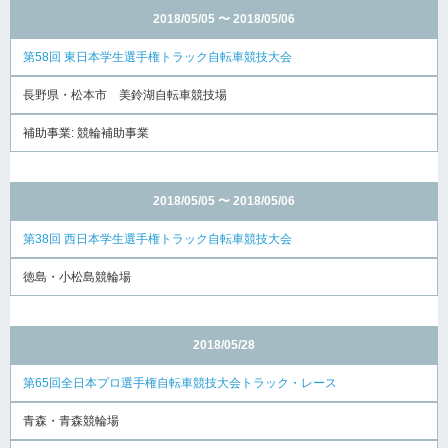
2018/05/05 〜 2018/05/06
第58回 東日本学生選手権トラック自転車競技大会
長野県・松本市 美鈴湖⾃転⾞競技場
補助事業: 競輪補助事業
2018/05/05 〜 2018/05/06
第38回 西日本学生選手権トラック自転車競技大会
徳島・小松島競輪場
2018/05/28
第65回全日本プロ選手権自転車競技大会トラック・レース
青森・青森競輪場