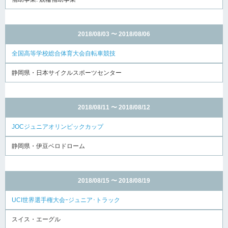
2018/08/03 〜 2018/08/06
全国高等学校総合体育大会自転車競技
静岡県・日本サイクルスポーツセンター
2018/08/11 〜 2018/08/12
JOCジュニアオリンピックカップ
静岡県・伊豆ベロドローム
2018/08/15 〜 2018/08/19
UCI世界選手権大会ｰジュニア･トラック
スイス・エーグル