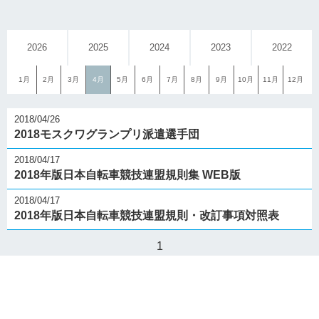
2026
2025
2024
2023
2022
1月
2月
3月
4月
5月
6月
7月
8月
9月
10月
11月
12月
2018/04/26
2018モスクワグランプリ派遣選手団
2018/04/17
2018年版日本自転車競技連盟規則集 WEB版
2018/04/17
2018年版日本自転車競技連盟規則・改訂事項対照表
1