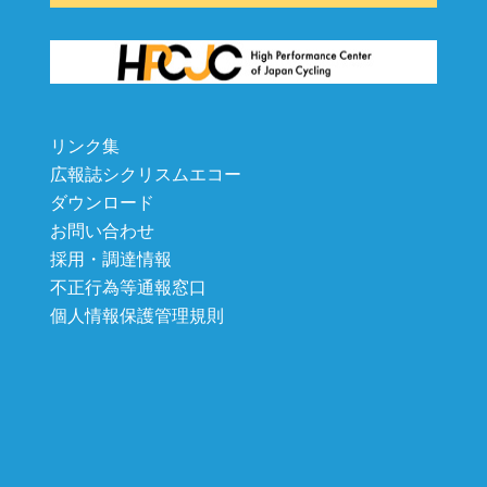
リンク集
広報誌シクリスムエコー
ダウンロード
お問い合わせ
採用・調達情報
不正行為等通報窓口
個人情報保護管理規則