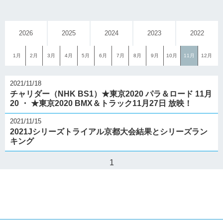
2026
2025
2024
2023
2022
1月
2月
3月
4月
5月
6月
7月
8月
9月
10月
11月
12月
2021/11/18
チャリダー（NHK BS1）★東京2020 パラ＆ロード 11月
20 ・ ★東京2020 BMX＆トラック11月27日 放映！
2021/11/15
2021Jシリーズトライアル京都大会結果とシリーズラン
キング
1