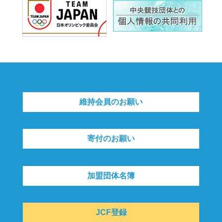
維持会員のお願い
寄付のお願い
加盟団体名簿
JCF登録