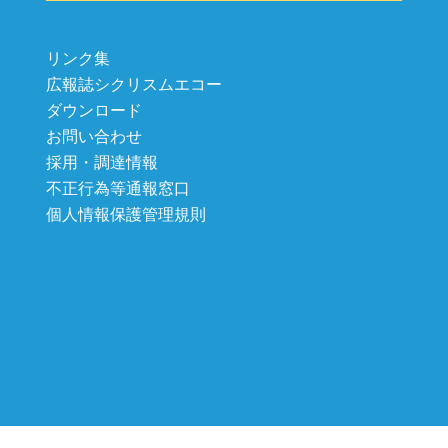
リンク集
広報誌シクリスムエコー
ダウンロード
お問い合わせ
採用・調達情報
不正行為等通報窓口
個人情報保護管理規則