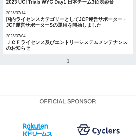
2023 UCI Trials WYG Day1 日本チーム3位表彰台
2023/07/14
国内ライセンスカテゴリーとしてJCF運営サポーター・
JCF運営サポーターSの運用を開始しました
2023/07/04
ＪＣＦライセンス及びエントリーシステムメンテナンス
のお知らせ
1