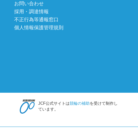
お問い合わせ
採用・調達情報
不正行為等通報窓口
個人情報保護管理規則
JCF公式サイトは
競輪の補助
を受けて制作し
ています。