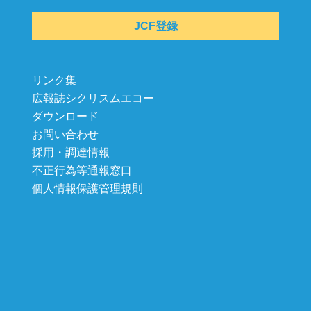
JCF登録
リンク集
広報誌シクリスムエコー
ダウンロード
お問い合わせ
採用・調達情報
不正行為等通報窓口
個人情報保護管理規則