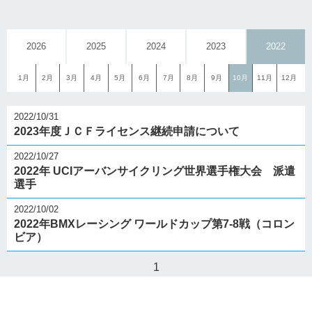
2026
2025
2024
2023
2022
1月
2月
3月
4月
5月
6月
7月
8月
9月
10月
11月
12月
2022/10/31
2023年度ＪＣＦライセンス継続申請について
2022/10/27
2022年 UCIアーバンサイクリング世界選手権大会 派遣
選手
2022/10/02
2022年BMXレーシング ワールドカップ第7-8戦（コロン
ビア）
1