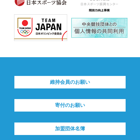
維持会員のお願い
寄付のお願い
加盟団体名簿