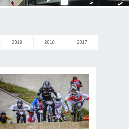
2019
2018
2017