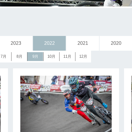
2023
2022
2021
2020
7月
8月
9月
10月
11月
12月