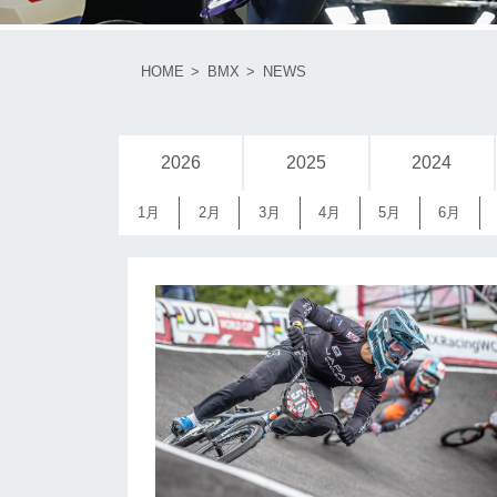
HOME
BMX
NEWS
2026
2025
2024
1月
2月
3月
4月
5月
6月