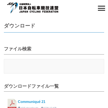
ダウンロード
ファイル検索
ダウンロードファイル一覧
Communiqué 21
419 downloads
529.12 KB