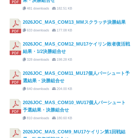
果・決勝組合せ
481 downloads
182.51 KB
2026JOC_MAS_COM13_MMスクラッチ決勝結果
633 downloads
177.08 KB
2026JOC_MAS_COM12_MU17ケイリン敗者復活戦
結果・1/2決勝組合せ
328 downloads
198.28 KB
2026JOC_MAS_COM11_MU17個人パーシュート予
選結果・決勝組合せ
640 downloads
204.00 KB
2026JOC_MAS_COM10_WU17個人パーシュート
予選結果・決勝組合せ
810 downloads
180.60 KB
2026JOC_MAS_COM9_MU17ケイリン第1回戦結