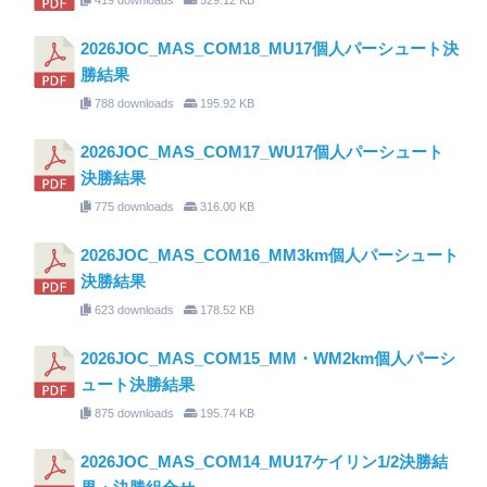
2026JOC_MAS_COM18_MU17個人パーシュート決
勝結果
788 downloads
195.92 KB
2026JOC_MAS_COM17_WU17個人パーシュート
決勝結果
775 downloads
316.00 KB
2026JOC_MAS_COM16_MM3km個人パーシュート
決勝結果
623 downloads
178.52 KB
2026JOC_MAS_COM15_MM・WM2km個人パーシ
ュート決勝結果
875 downloads
195.74 KB
2026JOC_MAS_COM14_MU17ケイリン1/2決勝結