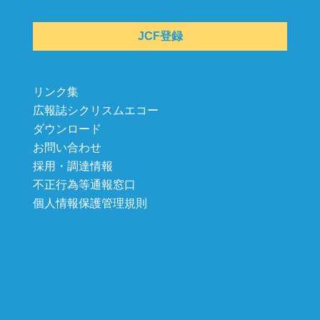
JCF登録
リンク集
広報誌シクリスムエコー
ダウンロード
お問い合わせ
採用・調達情報
不正行為等通報窓口
個人情報保護管理規則