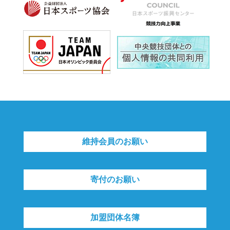
維持会員のお願い
寄付のお願い
加盟団体名簿