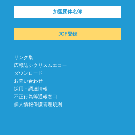
加盟団体名簿
JCF登録
リンク集
広報誌シクリスムエコー
ダウンロード
お問い合わせ
採用・調達情報
不正行為等通報窓口
個人情報保護管理規則