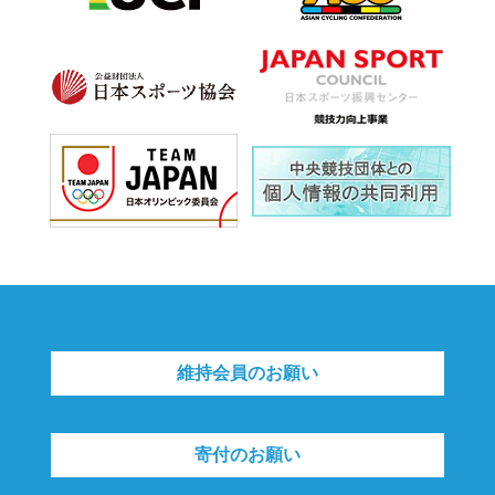
維持会員のお願い
寄付のお願い