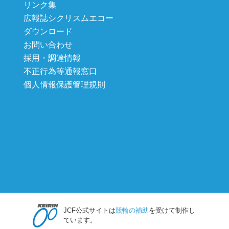
リンク集
広報誌シクリスムエコー
ダウンロード
お問い合わせ
採用・調達情報
不正行為等通報窓口
個人情報保護管理規則
JCF公式サイトは
競輪の補助
を受けて制作し
ています。