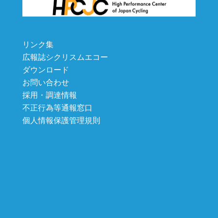
リンク集
広報誌シクリスムエコー
ダウンロード
お問い合わせ
採用・調達情報
不正行為等通報窓口
個人情報保護管理規則