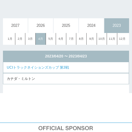
2027
2026
2025
2024
2023
1月
2月
3月
4月
5月
6月
7月
8月
9月
10月
11月
12月
2023/04/20 〜 2023/04/23
UCIトラックネイションズカップ 第3戦
カナダ・ミルトン