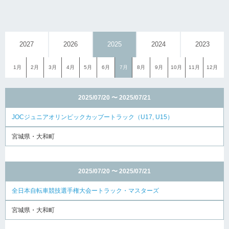
2027
2026
2025
2024
2023
1月
2月
3月
4月
5月
6月
7月
8月
9月
10月
11月
12月
2025/07/20 〜 2025/07/21
JOCジュニアオリンピックカップートラック（U17, U15）
宮城県・大和町
2025/07/20 〜 2025/07/21
全日本自転車競技選手権大会ートラック・マスターズ
宮城県・大和町