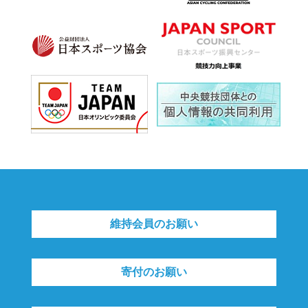
維持会員のお願い
寄付のお願い