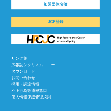
加盟団体名簿
JCF登録
リンク集
広報誌シクリスムエコー
ダウンロード
お問い合わせ
採用・調達情報
不正行為等通報窓口
個人情報保護管理規則