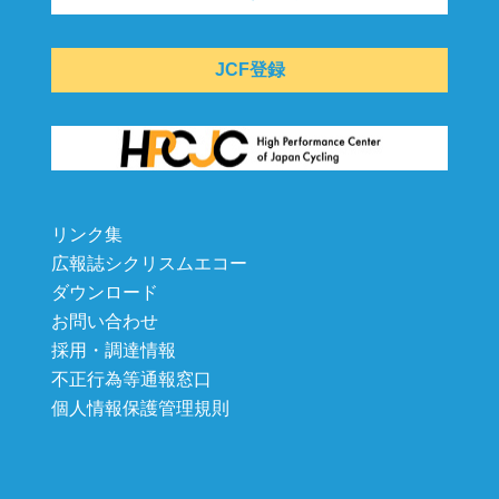
JCF登録
リンク集
広報誌シクリスムエコー
ダウンロード
お問い合わせ
採用・調達情報
不正行為等通報窓口
個人情報保護管理規則