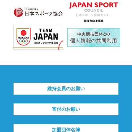
維持会員のお願い
寄付のお願い
加盟団体名簿