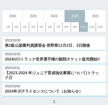
2026
2025
2024
2023
2022
1月
2月
3月
4月
5月
6月
7月
8月
9月
10月
11月
12月
2023/10/30
第2級公認審判員講習会 長野県12月2日、3日開催
2023/10/16
2024UCIトラック世界選手権の観戦チケット販売開始!!
2023/10/11
【2023-2024 年ジュニア育成強化事業について(トラッ
ク)】
2023/10/02
2024年JCFライセンスについて（お知らせ）
1