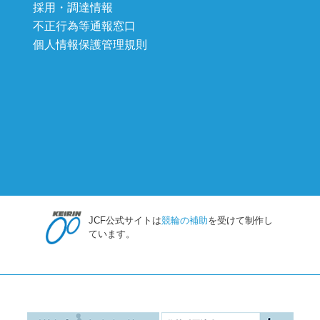
採用・調達情報
不正行為等通報窓口
個人情報保護管理規則
JCF公式サイトは
競輪の補助
を受けて制作し
ています。