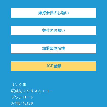
維持会員のお願い
寄付のお願い
加盟団体名簿
JCF登録
リンク集
広報誌シクリスムエコー
ダウンロード
お問い合わせ