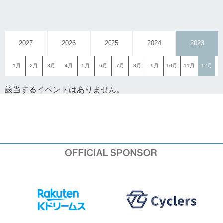
2027
2026
2025
2024
2023
1月
2月
3月
4月
5月
6月
7月
8月
9月
10月
11月
12月
該当するイベントはありません。