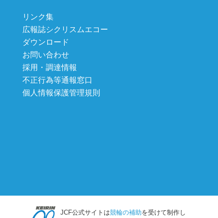
リンク集
広報誌シクリスムエコー
ダウンロード
お問い合わせ
採用・調達情報
不正行為等通報窓口
個人情報保護管理規則
JCF公式サイトは
競輪の補助
を受けて制作し