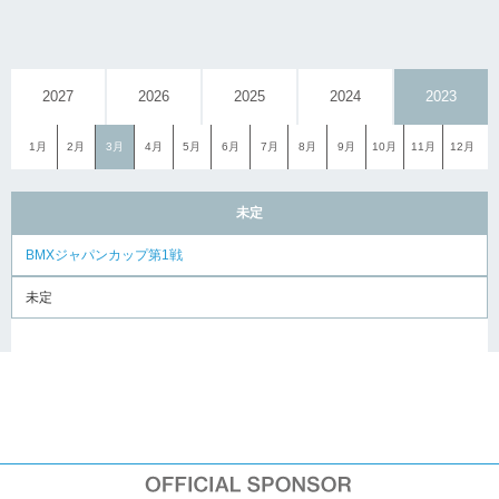
2027
2026
2025
2024
2023
1月
2月
3月
4月
5月
6月
7月
8月
9月
10月
11月
12月
未定
BMXジャパンカップ第1戦
未定