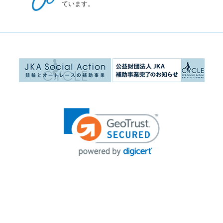
ています。