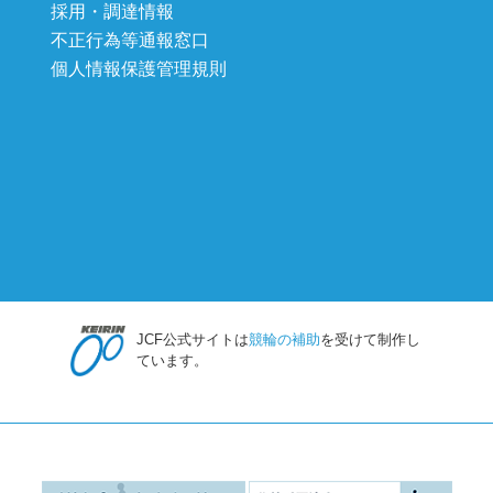
採用・調達情報
不正行為等通報窓口
個人情報保護管理規則
JCF公式サイトは
競輪の補助
を受けて制作し
ています。