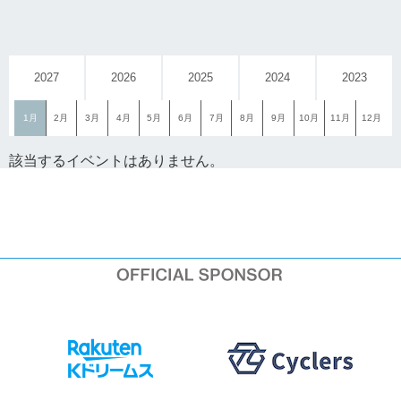
2027
2026
2025
2024
2023
1月
2月
3月
4月
5月
6月
7月
8月
9月
10月
11月
12月
該当するイベントはありません。