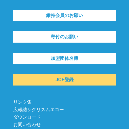
維持会員のお願い
寄付のお願い
加盟団体名簿
JCF登録
リンク集
広報誌シクリスムエコー
ダウンロード
お問い合わせ