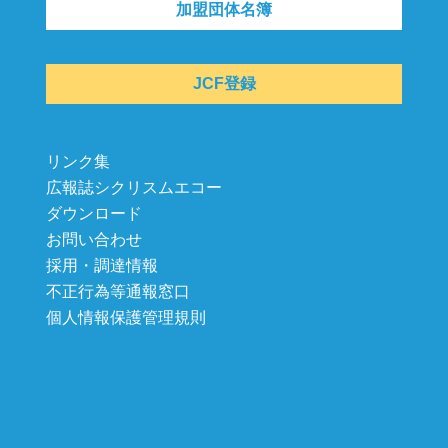
加盟団体名簿
JCF登録
リンク集
広報誌シクリスムエコー
ダウンロード
お問い合わせ
採用・調達情報
不正行為等通報窓口
個人情報保護管理規則