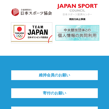
維持会員のお願い
寄付のお願い